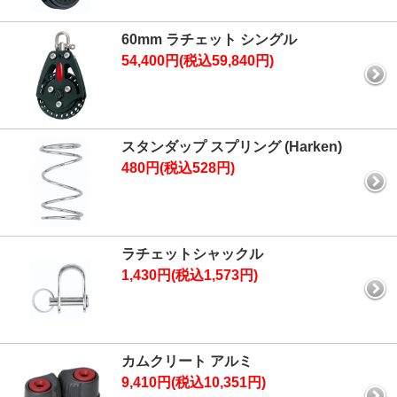
60mm ラチェット シングル
54,400円(税込59,840円)
スタンダップ スプリング (Harken)
480円(税込528円)
ラチェットシャックル
1,430円(税込1,573円)
カムクリート アルミ
9,410円(税込10,351円)