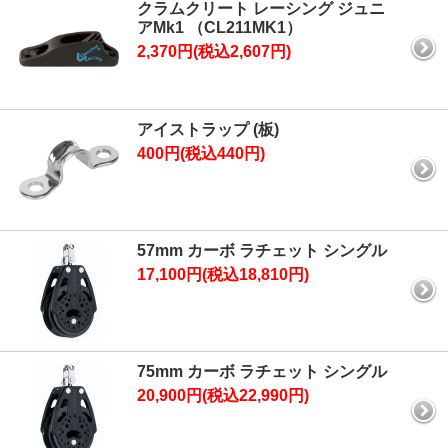
クラムクリート レーシング ジュニ
アMk1 （CL211MK1）
2,370円(税込2,607円)
アイストラップ (板)
400円(税込440円)
57mm カーボ ラチェット シングル
17,100円(税込18,810円)
75mm カーボ ラチェット シングル
20,900円(税込22,990円)