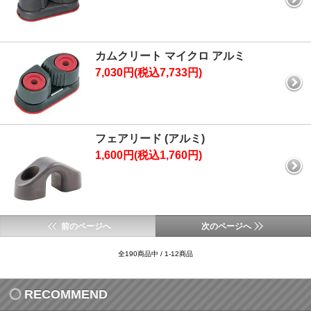
カムクリート マイクロ アルミ
7,030円(税込7,733円)
フェアリード (アルミ)
1,600円(税込1,760円)
前のページへ
次のページへ
全190商品中 / 1-12商品
RECOMMEND