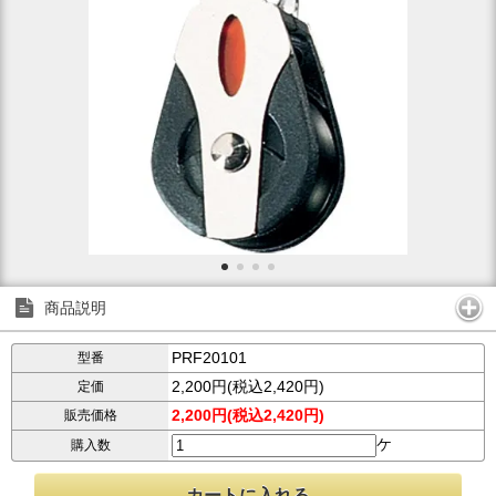
商品説明
PRF20101
型番
2,200円(税込2,420円)
定価
2,200円(税込2,420円)
販売価格
ケ
購入数