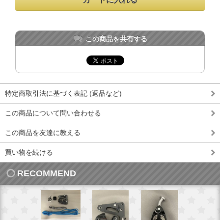
この商品を共有する
特定商取引法に基づく表記 (返品など)
この商品について問い合わせる
この商品を友達に教える
買い物を続ける
RECOMMEND