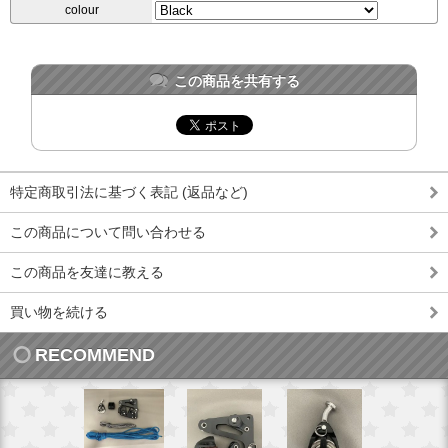
colour
この商品を共有する
特定商取引法に基づく表記 (返品など)
この商品について問い合わせる
この商品を友達に教える
買い物を続ける
RECOMMEND