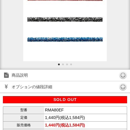
商品説明
オプションの値段詳細
SOLD OUT
RMA80EF
型番
1,440円(税込1,584円)
定価
1,440円(税込1,584円)
販売価格