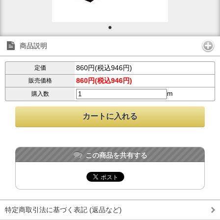
商品説明
860円(税込946円)
定価
860円(税込946円)
販売価格
m
購入数
この商品を共有する
特定商取引法に基づく表記 (返品など)