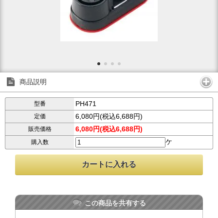
商品説明
PH471
型番
6,080円(税込6,688円)
定価
6,080円(税込6,688円)
販売価格
ケ
購入数
この商品を共有する