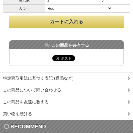
購入数
カラー
この商品を共有する
特定商取引法に基づく表記 (返品など)
この商品について問い合わせる
この商品を友達に教える
買い物を続ける
RECOMMEND