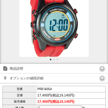
商品説明
オプションの値段詳細
PRF4054
型番
17,400円(税込19,140円)
定価
17,400円(税込19,140円)
販売価格
ケ