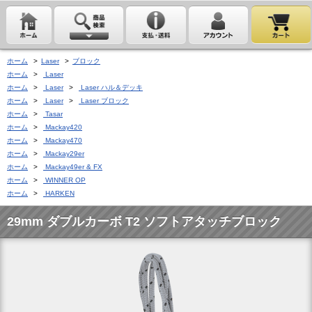
ホーム
>
Laser
>
ブロック
ホーム
>
Laser
ホーム
>
Laser
>
Laser ハル＆デッキ
ホーム
>
Laser
>
Laser ブロック
ホーム
>
Tasar
ホーム
>
Mackay420
ホーム
>
Mackay470
ホーム
>
Mackay29er
ホーム
>
Mackay49er & FX
ホーム
>
WINNER OP
ホーム
>
HARKEN
29mm ダブルカーボ T2 ソフトアタッチブロック