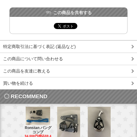
この商品を共有する
特定商取引法に基づく表記 (返品など)
この商品について問い合わせる
この商品を友達に教える
買い物を続ける
RECOMMEND
Ronstan バング
コンプ
20mm オ
54,000円(税込59,4