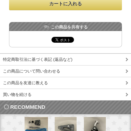
この商品を共有する
特定商取引法に基づく表記 (返品など)
この商品について問い合わせる
この商品を友達に教える
買い物を続ける
RECOMMEND