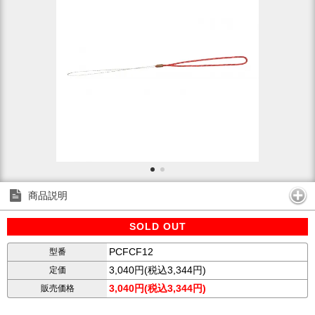
商品説明
SOLD OUT
PCFCF12
型番
3,040円(税込3,344円)
定価
3,040円(税込3,344円)
販売価格