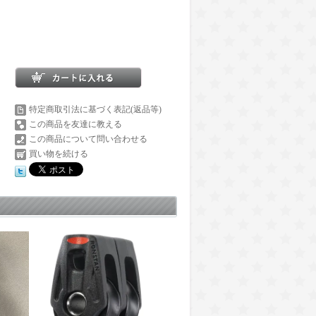
特定商取引法に基づく表記(返品等)
この商品を友達に教える
この商品について問い合わせる
買い物を続ける