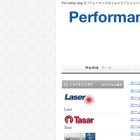
PSJ Online shop【パフォーマンスセイルクラフトジャ
ホー
ホー
ホー
ホー
Laser
ホー
ホー
ホー
Tasar
ホー