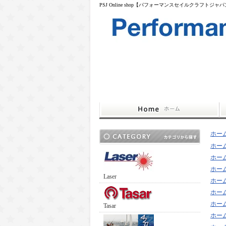
PSJ Online shop【パフォーマンスセイルクラフトジャ
ホー
ホー
ホー
ホー
Laser
ホー
ホー
ホー
Tasar
ホー