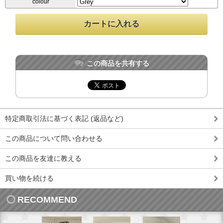
colour
この商品を共有する
特定商取引法に基づく表記 (返品など)
この商品について問い合わせる
この商品を友達に教える
買い物を続ける
RECOMMEND