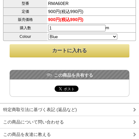
RMA60ER
型番
900円(税込990円)
定価
900円(税込990円)
販売価格
m
購入数
Colour
この商品を共有する
特定商取引法に基づく表記 (返品など)
この商品について問い合わせる
この商品を友達に教える