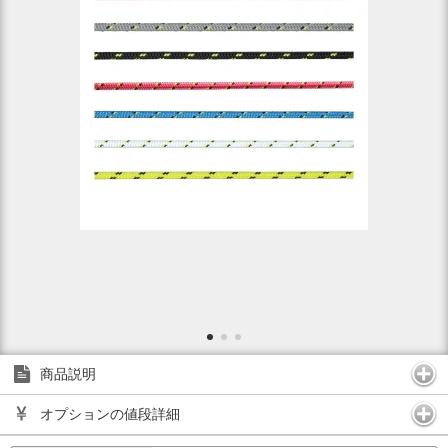
商品説明
オプションの値段詳細