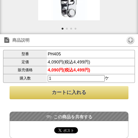
商品説明
PH405
型番
4,090円(税込4,499円)
定価
4,090円(税込4,499円)
販売価格
ケ
購入数
この商品を共有する