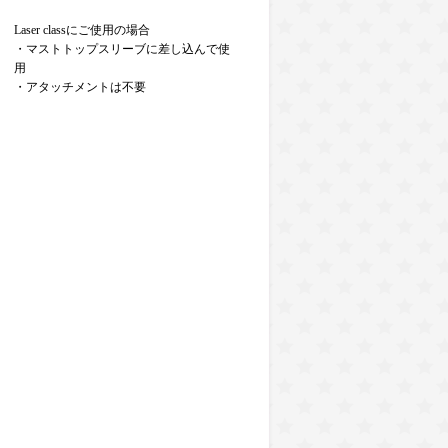
Laser classにご使用の場合
・マストトップスリーブに差し込んで使
用
・アタッチメントは不要