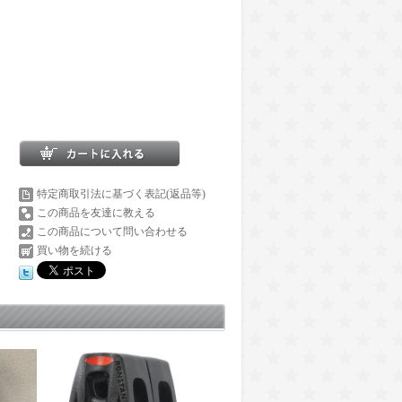
特定商取引法に基づく表記(返品等)
この商品を友達に教える
この商品について問い合わせる
買い物を続ける