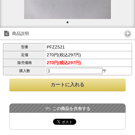
商品説明
PFZZ521
型番
270円(税込297円)
定価
270円(税込297円)
販売価格
ケ
購入数
この商品を共有する