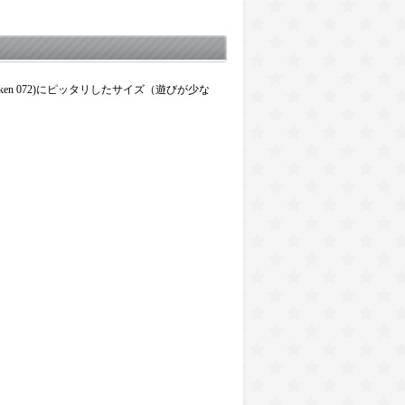
rken 072)にピッタリしたサイズ（遊びが少な