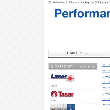
PSJ Online shop【パフォーマンスセイルクラフトジャ
ホー
ホー
ホー
ホー
Laser
ホー
ホー
ホー
Tasar
ホー