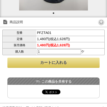
商品説明
PFZTA01
型番
1,480円(税込1,628円)
定価
1,480円(税込1,628円)
販売価格
ケ
購入数
この商品を共有する