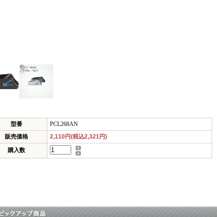
型番
PCL268AN
販売価格
2,110円(税込2,321円)
購入数