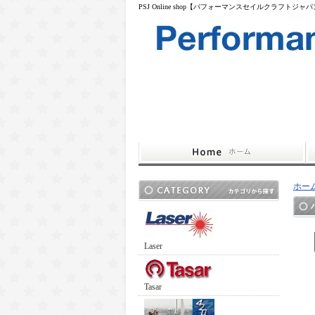
PSJ Online shop【パフォーマンスセイルクラフトジャ
ホー
Laser
Tasar