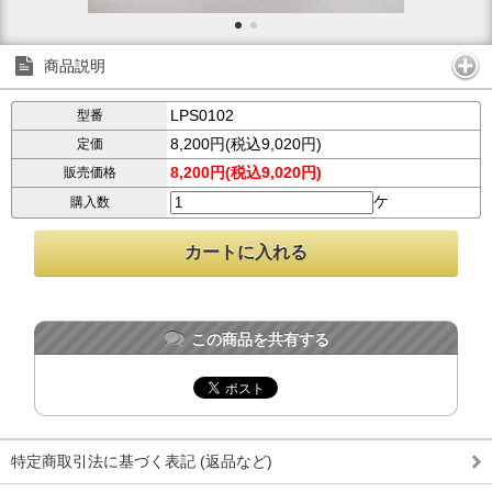
商品説明
LPS0102
型番
8,200円(税込9,020円)
定価
8,200円(税込9,020円)
販売価格
ケ
購入数
この商品を共有する
特定商取引法に基づく表記 (返品など)