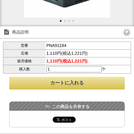
商品説明
PNA91184
型番
1,110円(税込1,221円)
定価
1,110円(税込1,221円)
販売価格
ケ
購入数
この商品を共有する