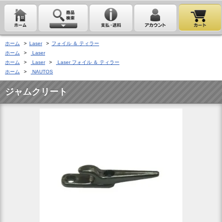
ホーム
>
Laser
>
フォイル ＆ ティラー
ホーム
>
Laser
ホーム
>
Laser
>
Laser フォイル ＆ ティラー
ホーム
>
NAUTOS
ジャムクリート