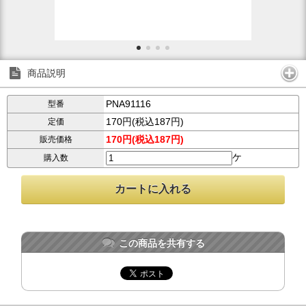
商品説明
PNA91116
型番
170円(税込187円)
定価
170円(税込187円)
販売価格
ケ
購入数
この商品を共有する