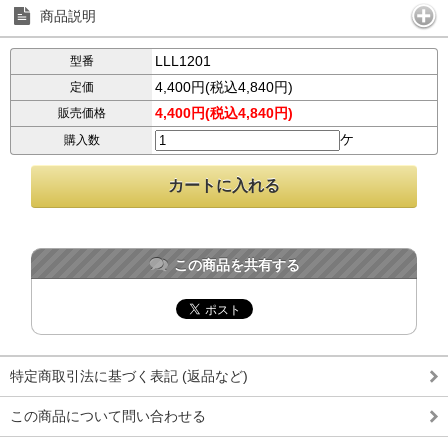
商品説明
LLL1201
型番
4,400円(税込4,840円)
定価
4,400円(税込4,840円)
販売価格
ケ
購入数
この商品を共有する
特定商取引法に基づく表記 (返品など)
この商品について問い合わせる