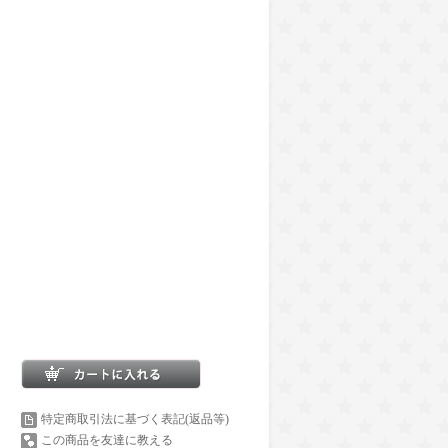
特定商取引法に基づく表記(返品等)
この商品を友達に教える