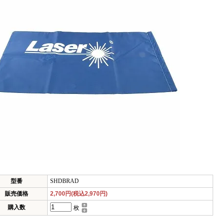
型番
SHDBRAD
販売価格
2,700円(税込2,970円)
購入数
枚