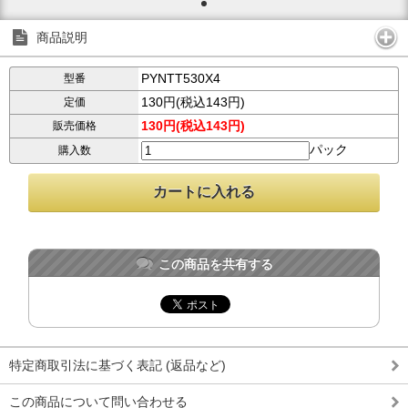
商品説明
PYNTT530X4
型番
130円(税込143円)
定価
130円(税込143円)
販売価格
パック
購入数
この商品を共有する
特定商取引法に基づく表記 (返品など)
この商品について問い合わせる