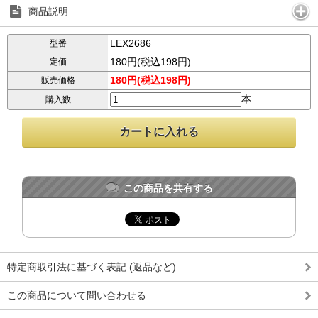
商品説明
LEX2686
型番
180円(税込198円)
定価
180円(税込198円)
販売価格
本
購入数
この商品を共有する
特定商取引法に基づく表記 (返品など)
この商品について問い合わせる