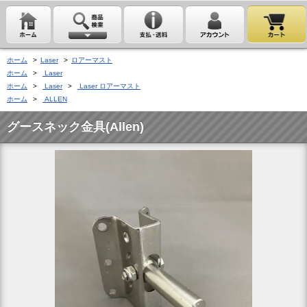
ホーム
>
Laser
>
ロアーマスト
ホーム
>
Laser
ホーム
>
Laser
>
Laser ロアーマスト
ホーム
>
ALLEN
グースネック金具(Allen)