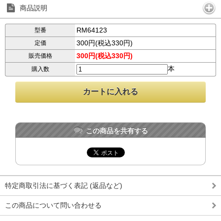
商品説明
RM64123
型番
300円(税込330円)
定価
300円(税込330円)
販売価格
本
購入数
この商品を共有する
特定商取引法に基づく表記 (返品など)
この商品について問い合わせる