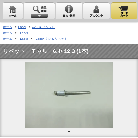
ホーム
>
Laser
>
ネジ & リベット
ホーム
>
Laser
ホーム
>
Laser
>
Laser ネジ & リベット
リベット モネル 6.4×12.3 (1本)