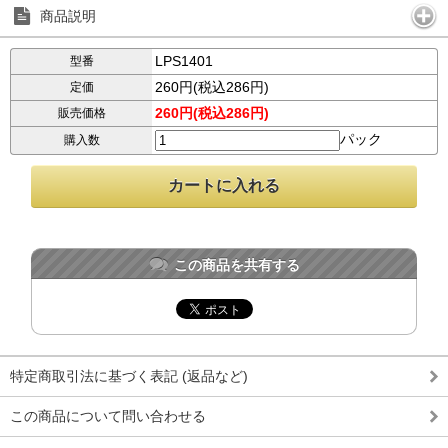
商品説明
LPS1401
型番
260円(税込286円)
定価
260円(税込286円)
販売価格
パック
購入数
この商品を共有する
特定商取引法に基づく表記 (返品など)
この商品について問い合わせる