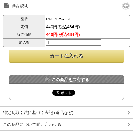
商品説明
PKCNP5-114
型番
440円(税込484円)
定価
440円(税込484円)
販売価格
購入数
この商品を共有する
特定商取引法に基づく表記 (返品など)
この商品について問い合わせる