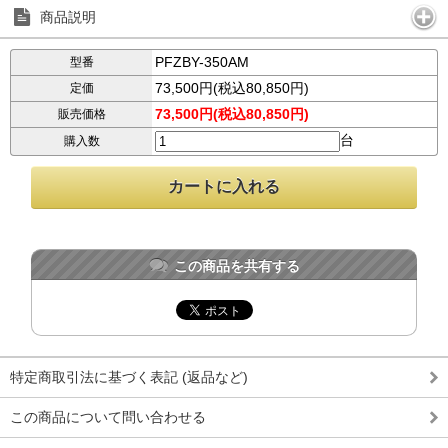
商品説明
PFZBY-350AM
型番
73,500円(税込80,850円)
定価
73,500円(税込80,850円)
販売価格
台
購入数
この商品を共有する
特定商取引法に基づく表記 (返品など)
この商品について問い合わせる