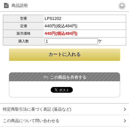
商品説明
LPS1202
型番
440円(税込484円)
定価
440円(税込484円)
販売価格
ケ
購入数
この商品を共有する
特定商取引法に基づく表記 (返品など)
この商品について問い合わせる