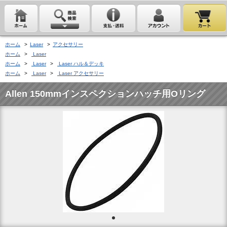
ホーム
>
Laser
>
アクセサリー
ホーム
>
Laser
ホーム
>
Laser
>
Laser ハル＆デッキ
ホーム
>
Laser
>
Laser アクセサリー
Allen 150mmインスペクションハッチ用Oリング