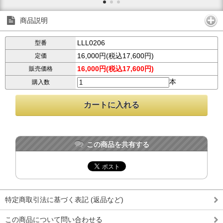
商品説明
LLL0206
型番
16,000円(税込17,600円)
定価
16,000円(税込17,600円)
販売価格
本
購入数
この商品を共有する
特定商取引法に基づく表記 (返品など)
この商品について問い合わせる