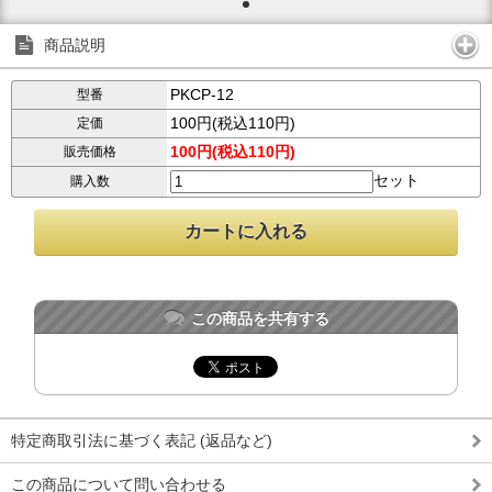
商品説明
PKCP-12
型番
100円(税込110円)
定価
100円(税込110円)
販売価格
セット
購入数
この商品を共有する
特定商取引法に基づく表記 (返品など)
この商品について問い合わせる