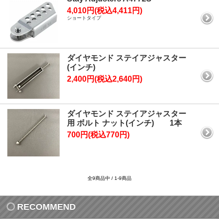
4,010円(税込4,411円)
ショートタイプ
ダイヤモンド ステイアジャスター
(インチ)
2,400円(税込2,640円)
ダイヤモンド ステイアジャスター
用 ボルト ナット(インチ) 1本
700円(税込770円)
全9商品中 / 1-9商品
RECOMMEND