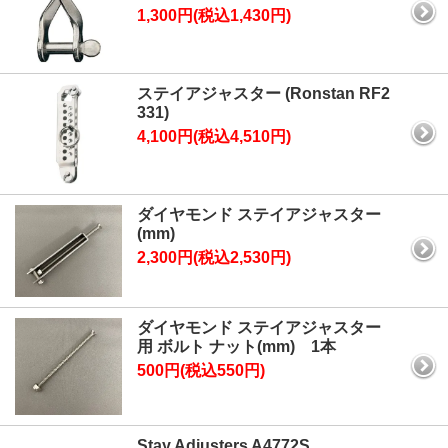
1,300円(税込1,430円)
ステイアジャスター (Ronstan RF2
331)
4,100円(税込4,510円)
ダイヤモンド ステイアジャスター
(mm)
2,300円(税込2,530円)
ダイヤモンド ステイアジャスター
用 ボルト ナット(mm) 1本
500円(税込550円)
Stay Adjusters A4772S