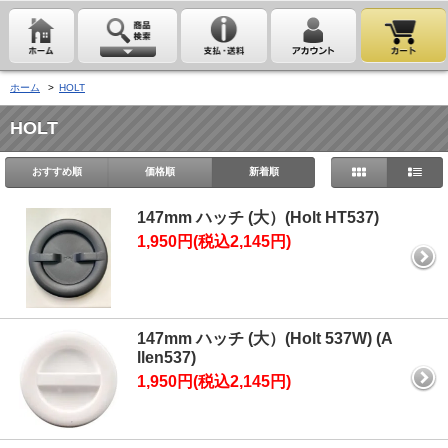
ホーム
>
HOLT
HOLT
おすすめ順
価格順
新着順
147mm ハッチ (大）(Holt HT537)
1,950円(税込2,145円)
147mm ハッチ (大）(Holt 537W) (A
llen537)
1,950円(税込2,145円)