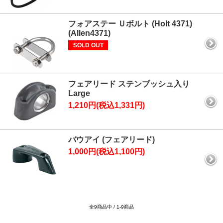
フォアステー Ｕボルト (Holt 4371)
(Allen4371)
SOLD OUT
フェアリード ステンブッシュ入り
Large
1,210円(税込1,331円)
バウアイ (フェアリード)
1,000円(税込1,100円)
全9商品中 / 1-9商品