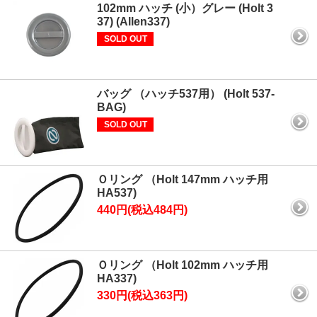
102mm ハッチ (小）グレー (Holt 3
37) (Allen337)
SOLD OUT
バッグ （ハッチ537用） (Holt 537-
BAG)
SOLD OUT
Ｏリング （Holt 147mm ハッチ用
HA537)
440円(税込484円)
Ｏリング （Holt 102mm ハッチ用
HA337)
330円(税込363円)