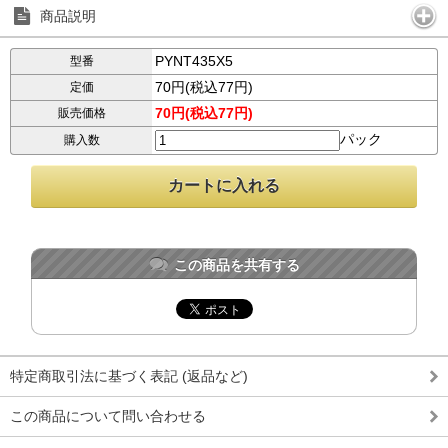
商品説明
PYNT435X5
型番
70円(税込77円)
定価
70円(税込77円)
販売価格
パック
購入数
この商品を共有する
特定商取引法に基づく表記 (返品など)
この商品について問い合わせる