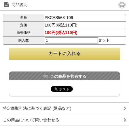
商品説明
PKCAS568-109
型番
100円(税込110円)
定価
100円(税込110円)
販売価格
セット
購入数
この商品を共有する
特定商取引法に基づく表記 (返品など)
この商品について問い合わせる