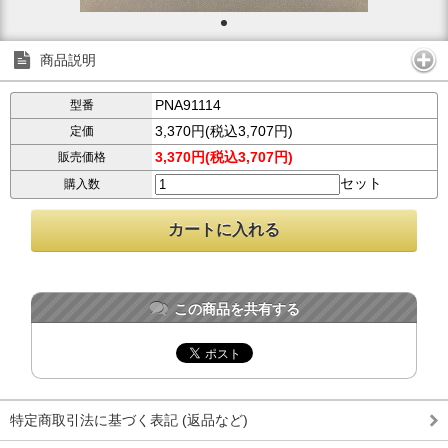
商品説明
PNA91114
型番
3,370円(税込3,707円)
定価
3,370円(税込3,707円)
販売価格
セット
購入数
この商品を共有する
特定商取引法に基づく表記 (返品など)