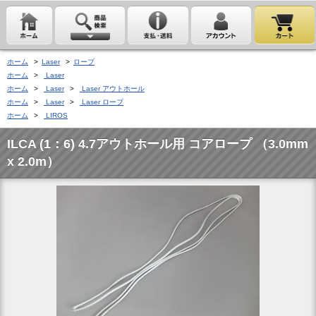
ホーム
>
Laser
>
ロープ
ホーム
>
Laser
ホーム
>
Laser
>
Laser アウトホール
ホーム
>
Laser
>
Laser ロープ
ホーム
>
LIROS
ILCA (1：6) 4.7アウトホール用 コアロープ （3.0mm
x 2.0m）