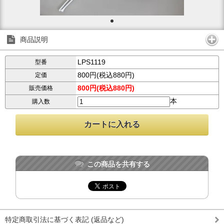
商品説明
LPS1119
型番
800円(税込880円)
定価
800円(税込880円)
販売価格
本
購入数
この商品を共有する
特定商取引法に基づく表記 (返品など)