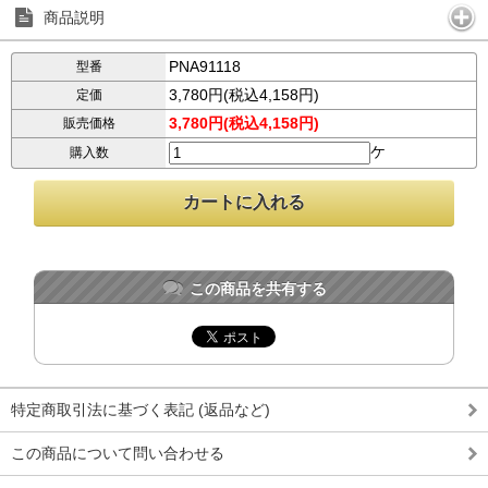
商品説明
PNA91118
型番
3,780円(税込4,158円)
定価
3,780円(税込4,158円)
販売価格
ケ
購入数
この商品を共有する
特定商取引法に基づく表記 (返品など)
この商品について問い合わせる