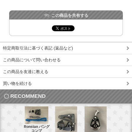
この商品を共有する
特定商取引法に基づく表記 (返品など)
この商品について問い合わせる
この商品を友達に教える
買い物を続ける
RECOMMEND
Ronstan バング
コンプ