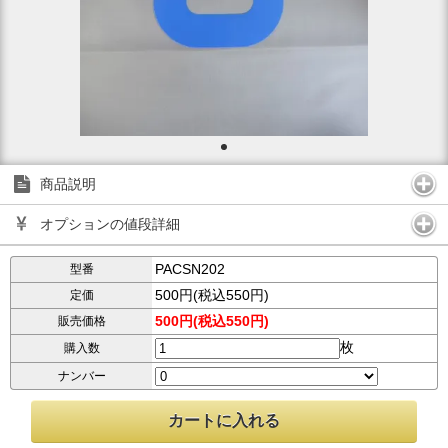
商品説明
オプションの値段詳細
PACSN202
型番
500円(税込550円)
定価
500円(税込550円)
販売価格
枚
購入数
ナンバー