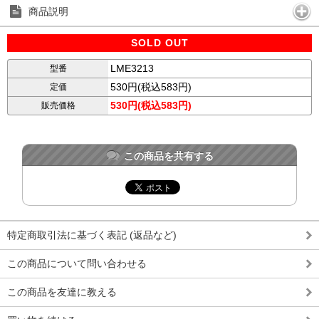
商品説明
SOLD OUT
LME3213
型番
530円(税込583円)
定価
530円(税込583円)
販売価格
この商品を共有する
特定商取引法に基づく表記 (返品など)
この商品について問い合わせる
この商品を友達に教える