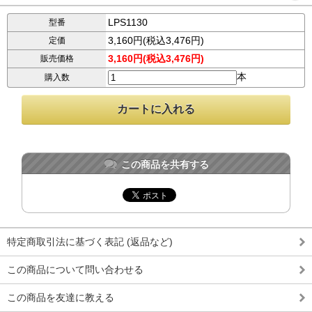
LPS1130
型番
3,160円(税込3,476円)
定価
3,160円(税込3,476円)
販売価格
本
購入数
この商品を共有する
特定商取引法に基づく表記 (返品など)
この商品について問い合わせる
この商品を友達に教える