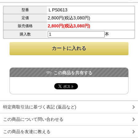
ＬPS0613
型番
2,800円(税込3,080円)
定価
2,800円(税込3,080円)
販売価格
本
購入数
この商品を共有する
特定商取引法に基づく表記 (返品など)
この商品について問い合わせる
この商品を友達に教える