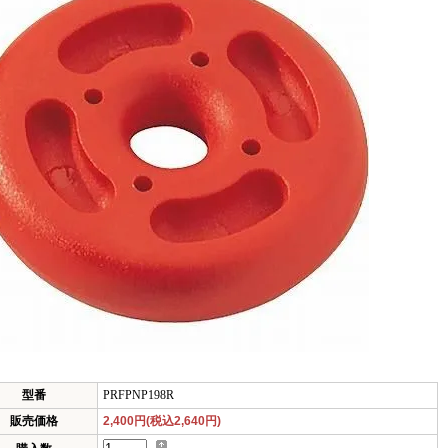
型番
PRFPNP198R
販売価格
2,400円(税込2,640円)