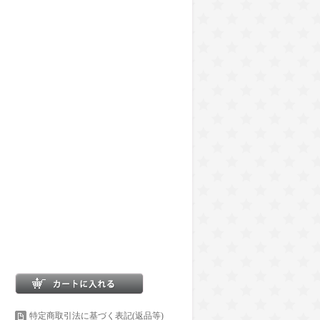
特定商取引法に基づく表記(返品等)