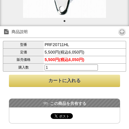
商品説明
PRF20711HL
型番
5,500円(税込6,050円)
定価
5,500円(税込6,050円)
販売価格
購入数
この商品を共有する