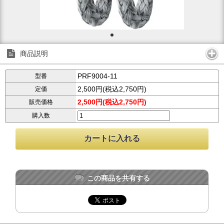
商品説明
PRF9004-11
型番
2,500円(税込2,750円)
定価
2,500円(税込2,750円)
販売価格
購入数
この商品を共有する