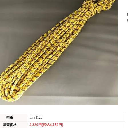
型番
LPS1125
販売価格
4,320円(税込4,752円)